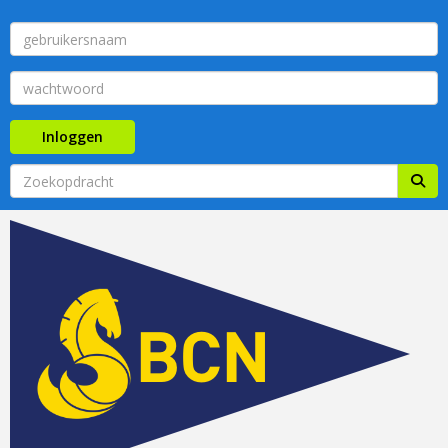
Inloggen