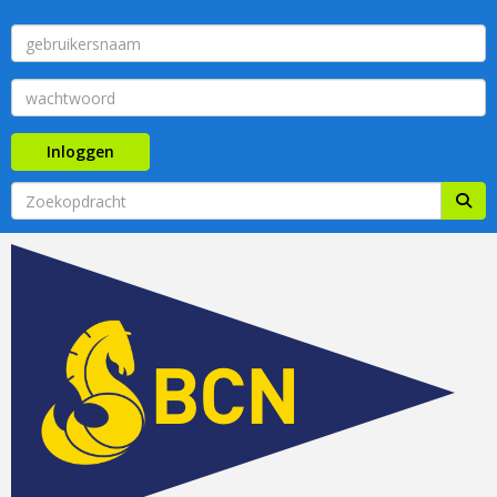
Inloggen